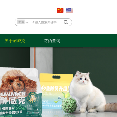
关于耐威克
防伪查询