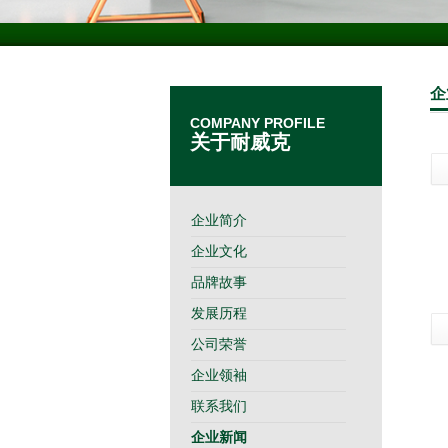
企
COMPANY PROFILE
关于耐威克
企业简介
企业文化
品牌故事
发展历程
公司荣誉
企业领袖
联系我们
企业新闻