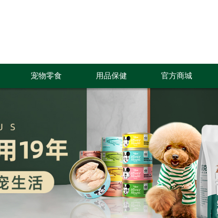
宠物零食
用品保健
官方商城