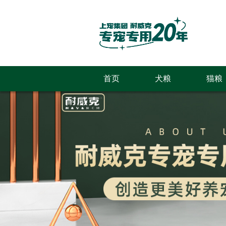
首页
犬粮
猫粮