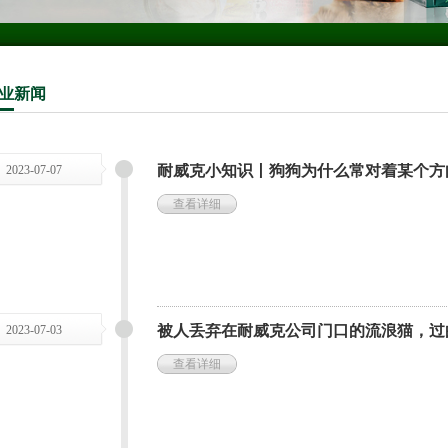
业
新闻
耐威克小知识丨狗狗为什么常对着某个方
2023-07-07
查看详细
被人丢弃在耐威克公司门口的流浪猫，过
2023-07-03
查看详细