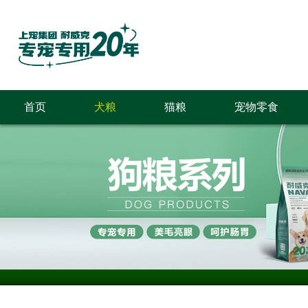
首页
犬粮
猫粮
宠物零食