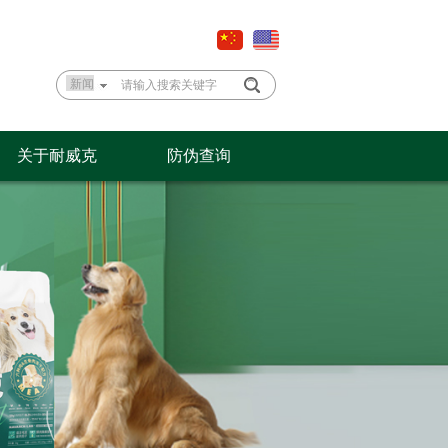
关于耐威克
防伪查询