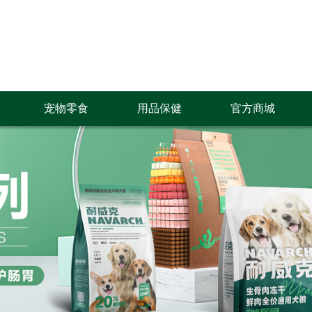
宠物零食
用品保健
官方商城