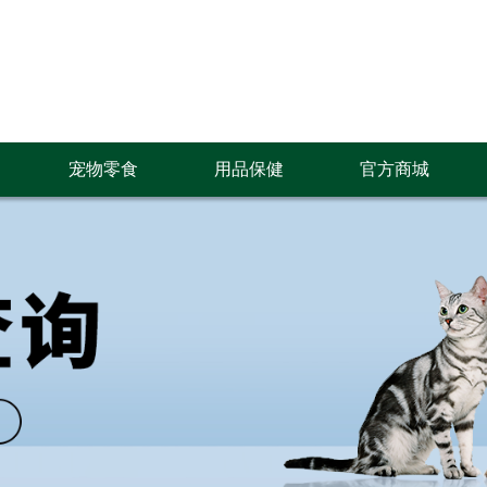
宠物零食
用品保健
官方商城