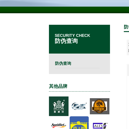
防
SECURITY CHECK
防伪查询
防伪查询
其他品牌