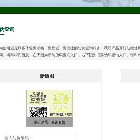
伪
查询
为使耐威克顾客体验更顺畅、更权威、更便捷的防伪查询服务，我司产品开始陆续使
期。请耐粉们留意，左下图为新防伪码查询入口，右下图为旧防伪码查询入口。谢谢
新版图一
输入防伪编码：