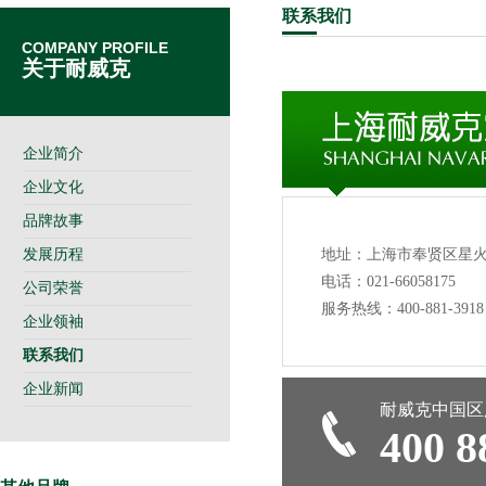
联系
我们
COMPANY PROFILE
关于耐威克
企业简介
企业文化
品牌故事
发展历程
地址：上海市奉贤区星火
电话：021-66058175
公司荣誉
服务热线：400-881-3918
企业领袖
联系我们
企业新闻
耐威克中国区
400 8