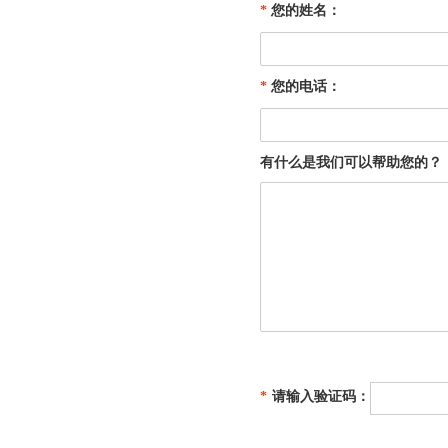
*
您的姓名：
*
您的电话：
有什么是我们可以帮助您的？
*
请输入验证码：