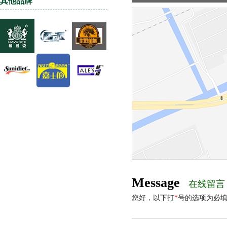
其他品牌
Message
在线留言
您好，以下打
*
号的选项为必