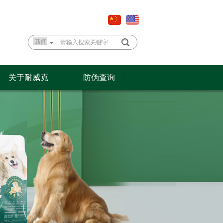
关于耐威克
防伪查询