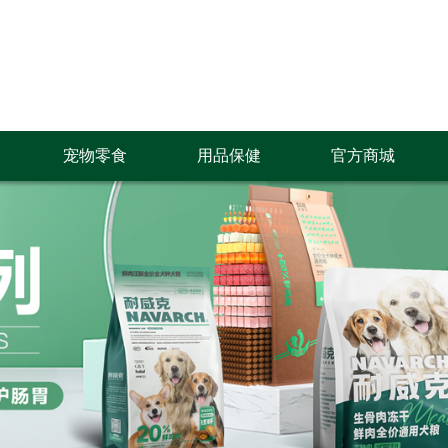
宠物零食
用品保健
官方商城