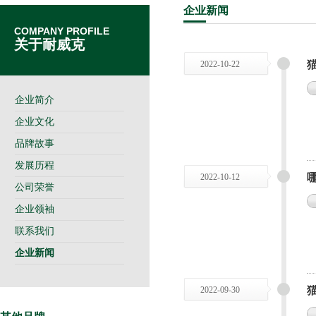
企业
新闻
COMPANY PROFILE
关于耐威克
2022-10-22
企业简介
企业文化
品牌故事
发展历程
2022-10-12
公司荣誉
企业领袖
联系我们
企业新闻
2022-09-30