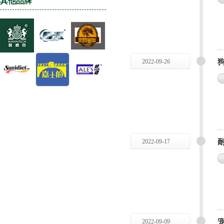
其他品牌
2022-09-26
2022-09-17
2022-09-09