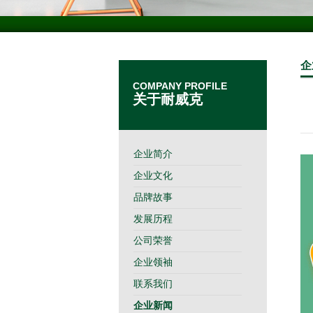
企
COMPANY PROFILE
关于耐威克
企业简介
企业文化
品牌故事
发展历程
公司荣誉
企业领袖
联系我们
企业新闻