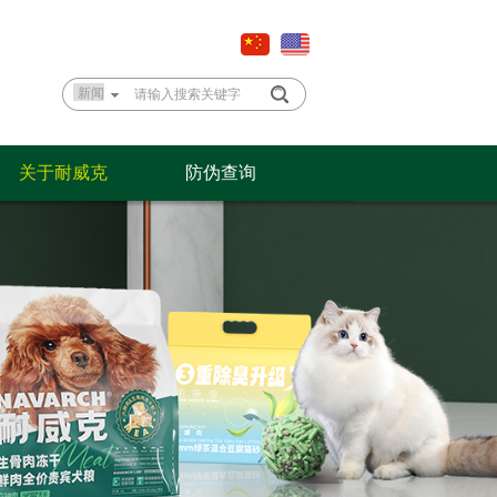
关于耐威克
防伪查询