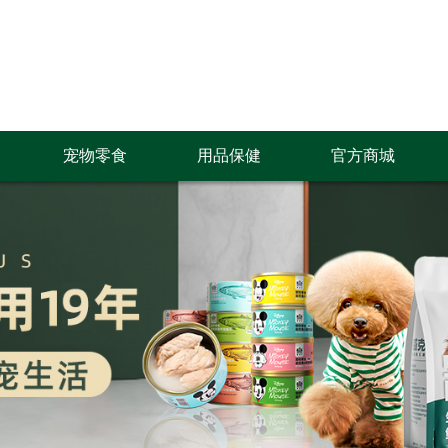
宠物零食
用品保健
官方商城