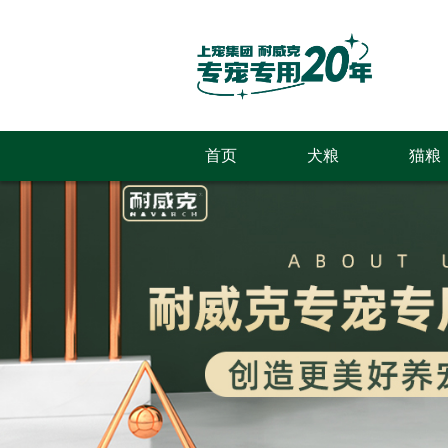
首页
犬粮
猫粮