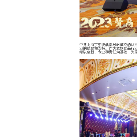
中共上海市委统战部对耐威克的认
业的鼓励和支持。作为宠物食品行
续以创新、专业和责任为基础，为